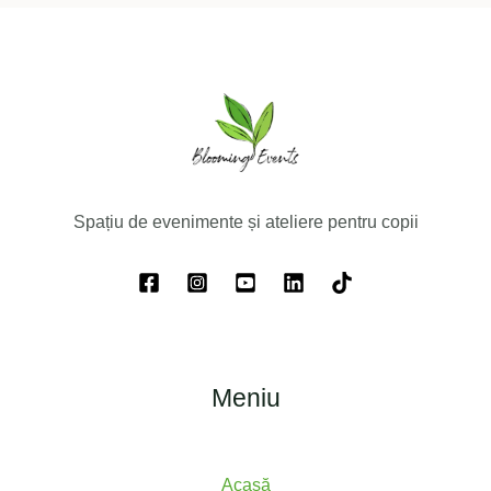
Spațiu de evenimente și ateliere pentru copii
Meniu
Acasă